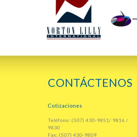
CONTÁCTENOS
Cotizaciones
Teléfono: (507) 430-9851/ 9816 /
9830
Fax: (507) 430-9809