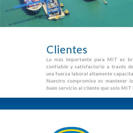
Clientes
Lo más importante para MIT es brin
confiable y satisfactorio a través d
una fuerza laboral altamente capacit
Nuestro compromiso es mantener los
buen servicio al cliente que solo MIT