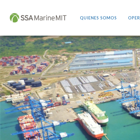
QUIENES SOMOS
OPER