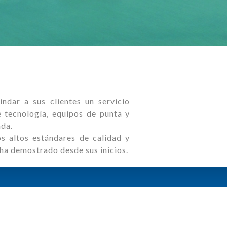
dar a sus clientes un servicio
e tecnología, equipos de punta y
ada.
 altos estándares de calidad y
 ha demostrado desde sus inicios.