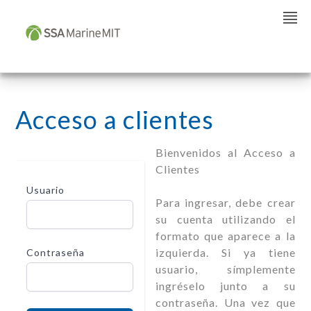
Acceso a clientes
Bienvenidos al Acceso a
Clientes
Usuario
Para ingresar, debe crear
su cuenta utilizando el
formato que aparece a la
izquierda. Si ya tiene
Contraseña
usuario, símplemente
ingréselo junto a su
contraseña. Una vez que