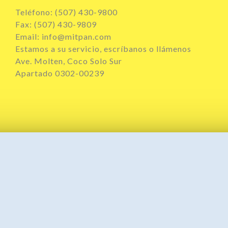
Teléfono: (507) 430-9800
Fax: (507) 430-9809
Email: info@mitpan.com
Estamos a su servicio, escríbanos o llámenos
Ave. Molten, Coco Solo Sur
Apartado 0302-00239