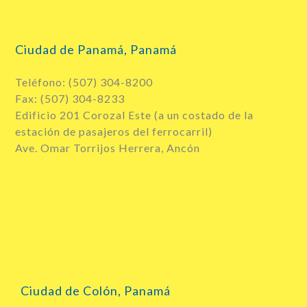
Ciudad de Panamá, Panamá
Teléfono: (507) 304-8200
Fax: (507) 304-8233
Edificio 201 Corozal Este (a un costado de la
estación de pasajeros del ferrocarril)
Ave. Omar Torrijos Herrera, Ancón
Ciudad de Colón, Panamá