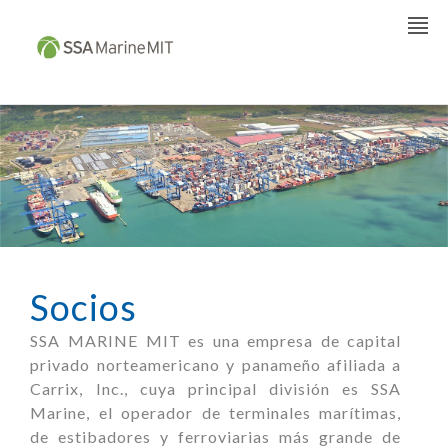
Socios
SSA MARINE MIT es una empresa de capital
privado norteamericano y panameño afiliada a
Carrix, Inc., cuya principal división es SSA
Marine, el operador de terminales marítimas,
de estibadores y ferroviarias más grande de