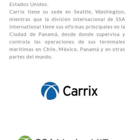
Estados Unidos.
Carrix tiene su sede en Seattle, Washington,
mientras que la división internacional de SSA
International tiene sus oficinas principales en la
Ciudad de Panamá, desde donde supervisa y
controla las operaciones de sus terminales
marítimas en Chile, México, Panamá y en otras
partes del mundo.