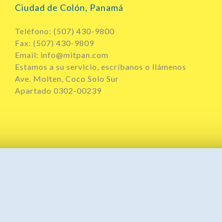
Ciudad de Colón, Panamá
Teléfono: (507) 430-9800
Fax: (507) 430-9809
Email: info@mitpan.com
Estamos a su servicio, escríbanos o llámenos
Ave. Molten, Coco Solo Sur
Apartado 0302-00239