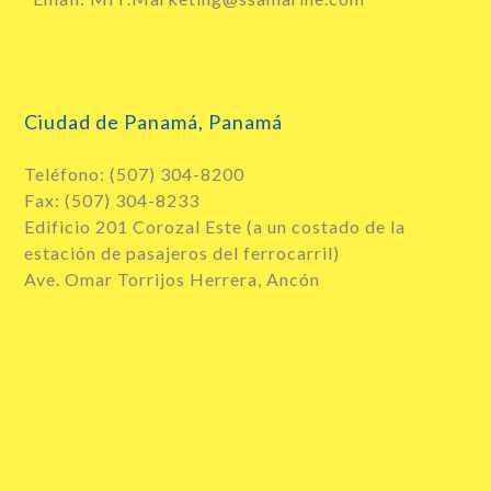
Ciudad de Panamá, Panamá
Teléfono: (507) 304-8200
Fax: (507) 304-8233
Edificio 201 Corozal Este (a un costado de la
estación de pasajeros del ferrocarril)
Ave. Omar Torrijos Herrera, Ancón